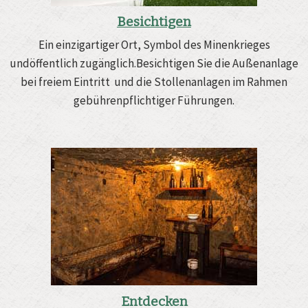
Besichtigen
Ein einzigartiger Ort, Symbol des Minenkrieges
undöffentlich zugänglich.Besichtigen Sie die Außenanlage
bei freiem Eintritt und die Stollenanlagen im Rahmen
gebührenpflichtiger Führungen.
Entdecken