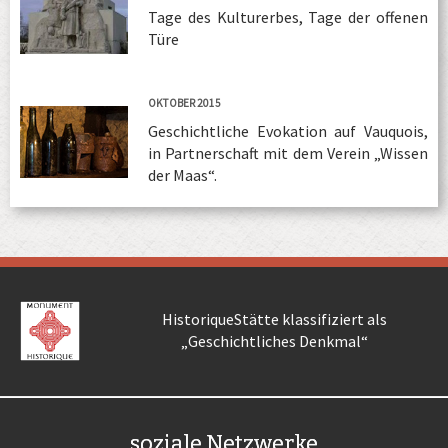
Tage des Kulturerbes, Tage der offenen
Türe
OKTOBER 2015
Geschichtliche Evokation auf Vauquois,
in Partnerschaft mit dem Verein „Wissen
der Maas“.
HistoriqueStätte klassifiziert als
„Geschichtliches Denkmal“
soziale Netzwerke