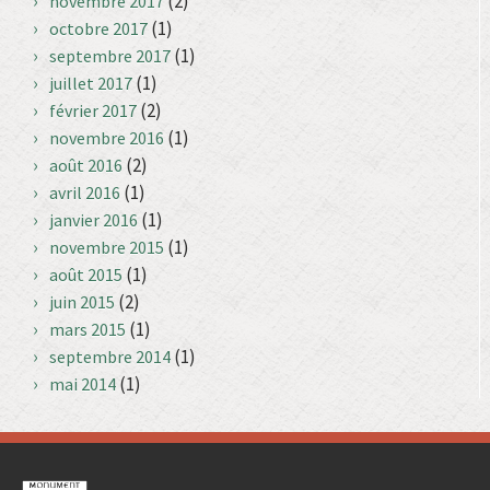
(2)
novembre 2017
(1)
octobre 2017
(1)
septembre 2017
(1)
juillet 2017
(2)
février 2017
(1)
novembre 2016
(2)
août 2016
(1)
avril 2016
(1)
janvier 2016
(1)
novembre 2015
(1)
août 2015
(2)
juin 2015
(1)
mars 2015
(1)
septembre 2014
(1)
mai 2014