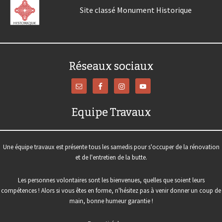
Site classé Monument Historique
Réseaux sociaux
Equipe Travaux
Une équipe travaux est présente tous les samedis pour s'occuper de la rénovation
et de l'entretien de la butte.
Les personnes volontaires sont les bienvenues, quelles que soient leurs
compétences ! Alors si vous êtes en forme, n'hésitez pas à venir donner un coup de
main, bonne humeur garantie !