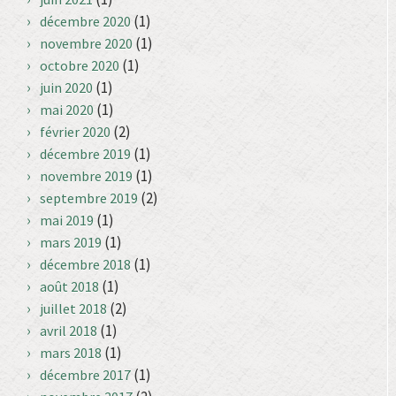
(1)
décembre 2020
(1)
novembre 2020
(1)
octobre 2020
(1)
juin 2020
(1)
mai 2020
(2)
février 2020
(1)
décembre 2019
(1)
novembre 2019
(2)
septembre 2019
(1)
mai 2019
(1)
mars 2019
(1)
décembre 2018
(1)
août 2018
(2)
juillet 2018
(1)
avril 2018
(1)
mars 2018
(1)
décembre 2017