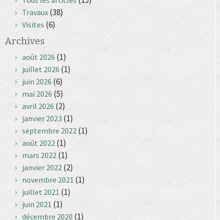
(15)
Tous les articles
(38)
Travaux
(6)
Visites
Archives
(1)
août 2026
(1)
juillet 2026
(6)
juin 2026
(5)
mai 2026
(2)
avril 2026
(1)
janvier 2023
(1)
septembre 2022
(1)
août 2022
(1)
mars 2022
(2)
janvier 2022
(1)
novembre 2021
(1)
juillet 2021
(1)
juin 2021
(1)
décembre 2020