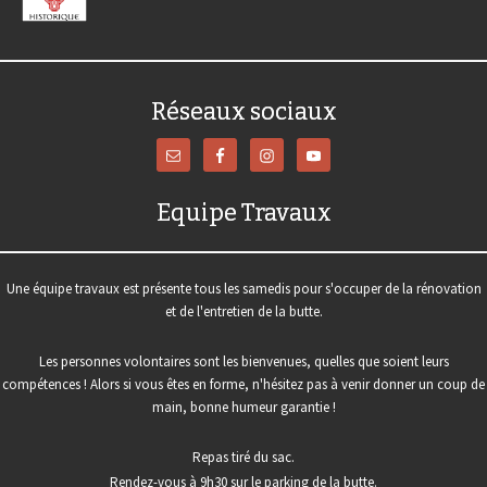
Réseaux sociaux
Equipe Travaux
Une équipe travaux est présente tous les samedis pour s'occuper de la rénovation
et de l'entretien de la butte.
Les personnes volontaires sont les bienvenues, quelles que soient leurs
compétences ! Alors si vous êtes en forme, n'hésitez pas à venir donner un coup de
main, bonne humeur garantie !
Repas tiré du sac.
Rendez-vous à 9h30 sur le parking de la butte.