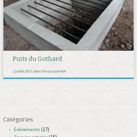
Puits du Gothard
2 juillet 2017
dans
Travaux
par
AVA
Catégories
(17)
Événements