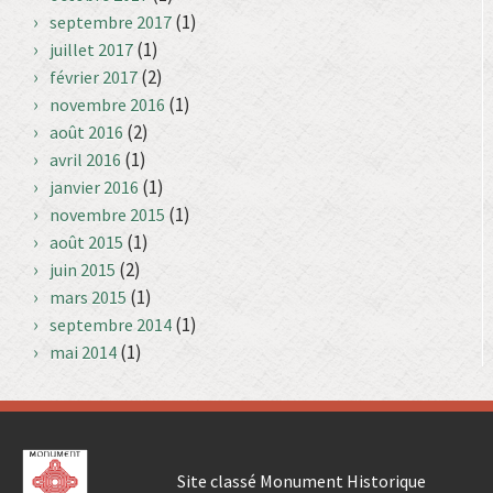
(1)
septembre 2017
(1)
juillet 2017
(2)
février 2017
(1)
novembre 2016
(2)
août 2016
(1)
avril 2016
(1)
janvier 2016
(1)
novembre 2015
(1)
août 2015
(2)
juin 2015
(1)
mars 2015
(1)
septembre 2014
(1)
mai 2014
Site classé Monument Historique