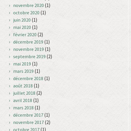
(1)
novembre 2020
(1)
octobre 2020
(1)
juin 2020
(1)
mai 2020
(2)
février 2020
(1)
décembre 2019
(1)
novembre 2019
(2)
septembre 2019
(1)
mai 2019
(1)
mars 2019
(1)
décembre 2018
(1)
août 2018
(2)
juillet 2018
(1)
avril 2018
(1)
mars 2018
(1)
décembre 2017
(2)
novembre 2017
(1)
octobre 2017