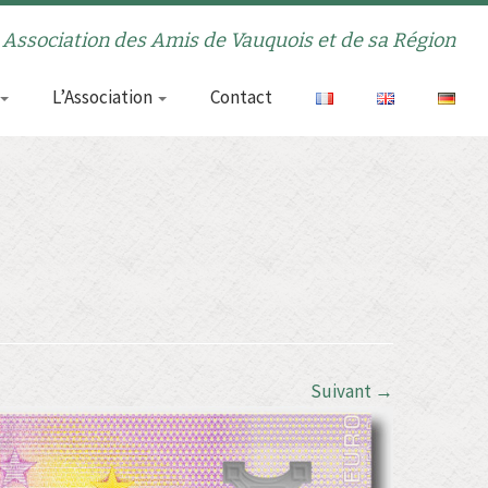
Association des Amis de Vauquois et de sa Région
L’Association
Contact
Suivant →