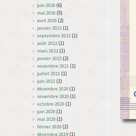
(6)
juin 2026
(5)
mai 2026
(2)
avril 2026
(1)
janvier 2023
(1)
septembre 2022
(1)
août 2022
(1)
mars 2022
(2)
janvier 2022
(1)
novembre 2021
(1)
juillet 2021
(1)
juin 2021
(1)
décembre 2020
(1)
novembre 2020
(1)
octobre 2020
(1)
juin 2020
(1)
mai 2020
(2)
février 2020
(1)
décembre 2019