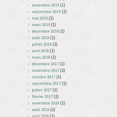
(1)
novembre 2019
(2)
septembre 2019
(1)
mai 2019
(1)
mars 2019
(1)
décembre 2018
(1)
août 2018
(2)
juillet 2018
(1)
avril 2018
(1)
mars 2018
(1)
décembre 2017
(2)
novembre 2017
(1)
octobre 2017
(1)
septembre 2017
(1)
juillet 2017
(2)
février 2017
(1)
novembre 2016
(2)
août 2016
(1)
avril 2016