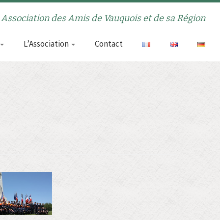
Association des Amis de Vauquois et de sa Région
L’Association
Contact