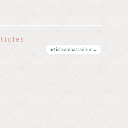
ticles
article.ambassadeur
→