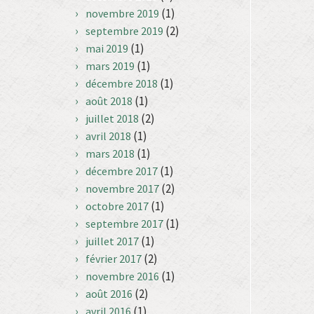
(1)
novembre 2019
(2)
septembre 2019
(1)
mai 2019
(1)
mars 2019
(1)
décembre 2018
(1)
août 2018
(2)
juillet 2018
(1)
avril 2018
(1)
mars 2018
(1)
décembre 2017
(2)
novembre 2017
(1)
octobre 2017
(1)
septembre 2017
(1)
juillet 2017
(2)
février 2017
(1)
novembre 2016
(2)
août 2016
(1)
avril 2016