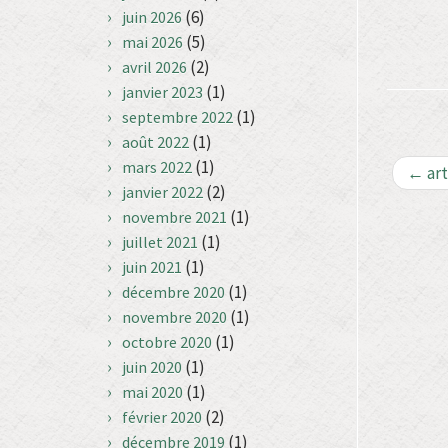
(6)
juin 2026
(5)
mai 2026
(2)
avril 2026
(1)
janvier 2023
(1)
septembre 2022
(1)
août 2022
(1)
mars 2022
←
art
(2)
janvier 2022
(1)
novembre 2021
(1)
juillet 2021
(1)
juin 2021
(1)
décembre 2020
(1)
novembre 2020
(1)
octobre 2020
(1)
juin 2020
(1)
mai 2020
(2)
février 2020
(1)
décembre 2019