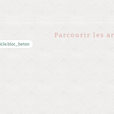
Parcourir les ar
icle.bloc_beton