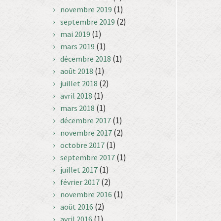
(1)
novembre 2019
(2)
septembre 2019
(1)
mai 2019
(1)
mars 2019
(1)
décembre 2018
(1)
août 2018
(2)
juillet 2018
(1)
avril 2018
(1)
mars 2018
(1)
décembre 2017
(2)
novembre 2017
(1)
octobre 2017
(1)
septembre 2017
(1)
juillet 2017
(2)
février 2017
(1)
novembre 2016
(2)
août 2016
(1)
avril 2016