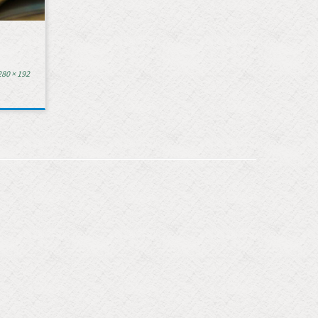
80 × 192