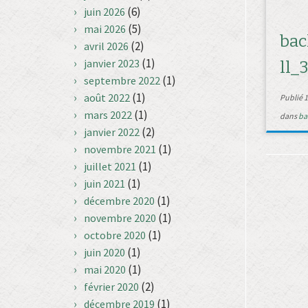
(6)
juin 2026
(5)
mai 2026
bac
(2)
avril 2026
(1)
janvier 2023
ll_
(1)
septembre 2022
(1)
août 2022
Publié
1
(1)
mars 2022
dans
ba
(2)
janvier 2022
(1)
novembre 2021
(1)
juillet 2021
(1)
juin 2021
(1)
décembre 2020
(1)
novembre 2020
(1)
octobre 2020
(1)
juin 2020
(1)
mai 2020
(2)
février 2020
(1)
décembre 2019