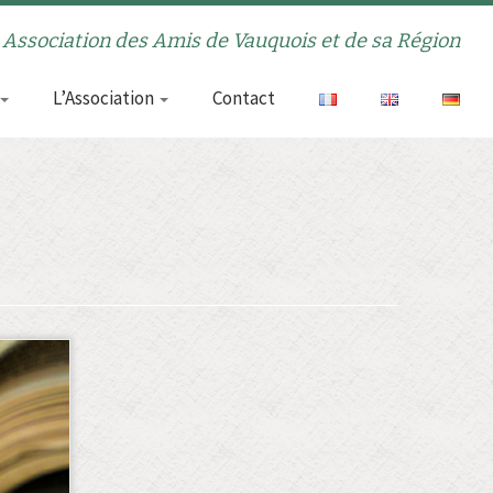
Association des Amis de Vauquois et de sa Région
L’Association
Contact