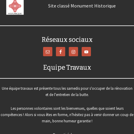
Site classé Monument Historique
Réseaux sociaux
Equipe Travaux
Une équipe travaux est présente tous les samedis pour s'occuper de la rénovation
et de l'entretien de la butte.
Les personnes volontaires sont les bienvenues, quelles que soient leurs
compétences ! Alors si vous êtes en forme, n'hésitez pas à venir donner un coup de
main, bonne humeur garantie !