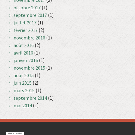
(2)
novembre 2017
(1)
octobre 2017
(1)
septembre 2017
(1)
juillet 2017
(2)
février 2017
(1)
novembre 2016
(2)
août 2016
(1)
avril 2016
(1)
janvier 2016
(1)
novembre 2015
(1)
août 2015
(2)
juin 2015
(1)
mars 2015
(1)
septembre 2014
(1)
mai 2014