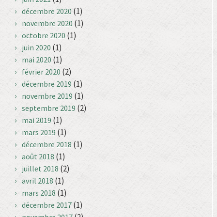
(1)
décembre 2020
(1)
novembre 2020
(1)
octobre 2020
(1)
juin 2020
(1)
mai 2020
(2)
février 2020
(1)
décembre 2019
(1)
novembre 2019
(2)
septembre 2019
(1)
mai 2019
(1)
mars 2019
(1)
décembre 2018
(1)
août 2018
(2)
juillet 2018
(1)
avril 2018
(1)
mars 2018
(1)
décembre 2017