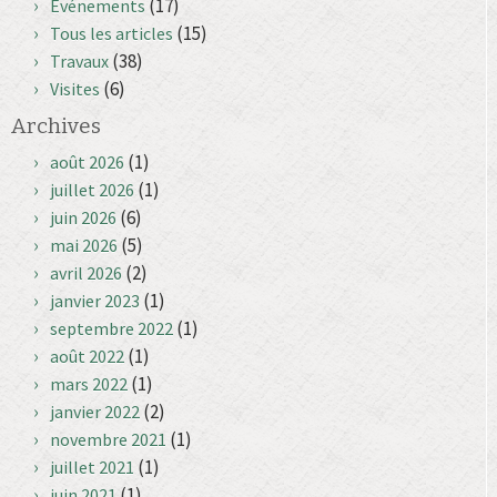
(17)
Événements
(15)
Tous les articles
(38)
Travaux
(6)
Visites
Archives
(1)
août 2026
(1)
juillet 2026
(6)
juin 2026
(5)
mai 2026
(2)
avril 2026
(1)
janvier 2023
(1)
septembre 2022
(1)
août 2022
(1)
mars 2022
(2)
janvier 2022
(1)
novembre 2021
(1)
juillet 2021
(1)
juin 2021