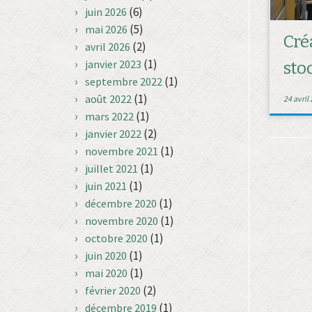
(6)
juin 2026
(5)
mai 2026
Cré
(2)
avril 2026
(1)
janvier 2023
sto
(1)
septembre 2022
(1)
août 2022
24 avril
(1)
mars 2022
(2)
janvier 2022
(1)
novembre 2021
(1)
juillet 2021
(1)
juin 2021
(1)
décembre 2020
(1)
novembre 2020
(1)
octobre 2020
(1)
juin 2020
(1)
mai 2020
(2)
février 2020
(1)
décembre 2019