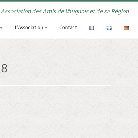
Association des Amis de Vauquois et de sa Région
L’Association
Contact
18