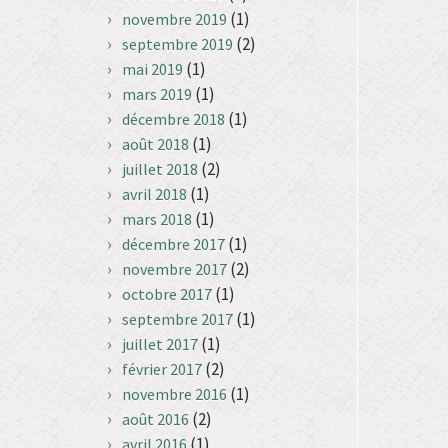
(1)
novembre 2019
(2)
septembre 2019
(1)
mai 2019
(1)
mars 2019
(1)
décembre 2018
(1)
août 2018
(2)
juillet 2018
(1)
avril 2018
(1)
mars 2018
(1)
décembre 2017
(2)
novembre 2017
(1)
octobre 2017
(1)
septembre 2017
(1)
juillet 2017
(2)
février 2017
(1)
novembre 2016
(2)
août 2016
(1)
avril 2016