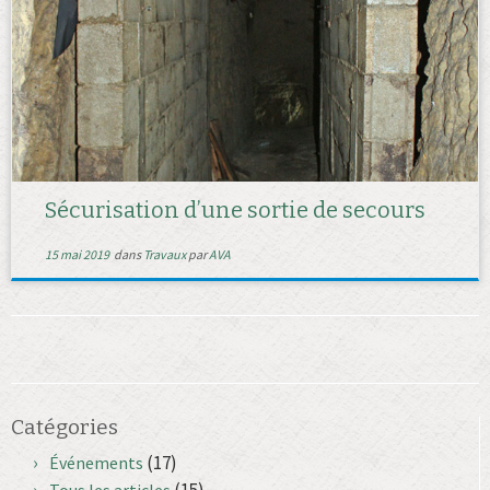
Sécurisation d’une sortie de secours
15 mai 2019
dans
Travaux
par
AVA
Catégories
(17)
Événements