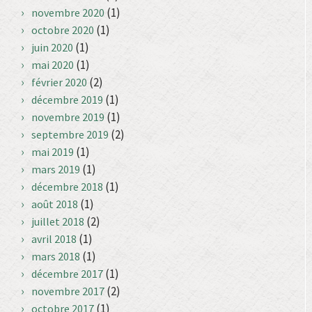
(1)
novembre 2020
(1)
octobre 2020
(1)
juin 2020
(1)
mai 2020
(2)
février 2020
(1)
décembre 2019
(1)
novembre 2019
(2)
septembre 2019
(1)
mai 2019
(1)
mars 2019
(1)
décembre 2018
(1)
août 2018
(2)
juillet 2018
(1)
avril 2018
(1)
mars 2018
(1)
décembre 2017
(2)
novembre 2017
(1)
octobre 2017