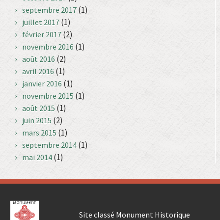
(1)
septembre 2017
(1)
juillet 2017
(2)
février 2017
(1)
novembre 2016
(2)
août 2016
(1)
avril 2016
(1)
janvier 2016
(1)
novembre 2015
(1)
août 2015
(2)
juin 2015
(1)
mars 2015
(1)
septembre 2014
(1)
mai 2014
Site classé Monument Historique