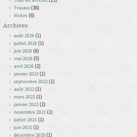
(15)
Tous les articles
(38)
Travaux
(6)
Visites
Archives
(1)
août 2026
(1)
juillet 2026
(6)
juin 2026
(5)
mai 2026
(2)
avril 2026
(1)
janvier 2023
(1)
septembre 2022
(1)
août 2022
(1)
mars 2022
(2)
janvier 2022
(1)
novembre 2021
(1)
juillet 2021
(1)
juin 2021
(1)
décembre 2020