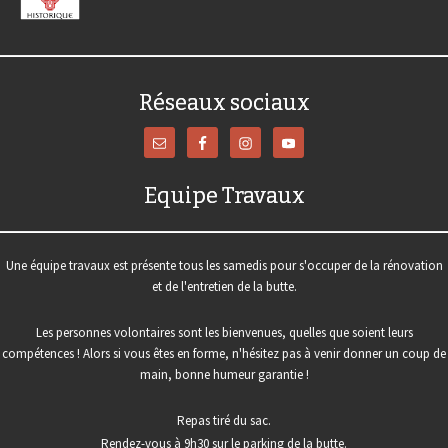
Réseaux sociaux
Equipe Travaux
Une équipe travaux est présente tous les samedis pour s'occuper de la rénovation
et de l'entretien de la butte.
Les personnes volontaires sont les bienvenues, quelles que soient leurs
compétences ! Alors si vous êtes en forme, n'hésitez pas à venir donner un coup de
main, bonne humeur garantie !
Repas tiré du sac.
Rendez-vous à 9h30 sur le parking de la butte.