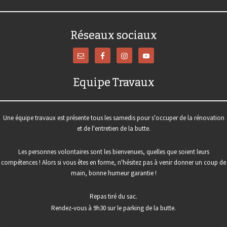
Réseaux sociaux
Equipe Travaux
Une équipe travaux est présente tous les samedis pour s'occuper de la rénovation
et de l'entretien de la butte.
Les personnes volontaires sont les bienvenues, quelles que soient leurs
compétences ! Alors si vous êtes en forme, n'hésitez pas à venir donner un coup de
main, bonne humeur garantie !
Repas tiré du sac.
Rendez-vous à 9h30 sur le parking de la butte.