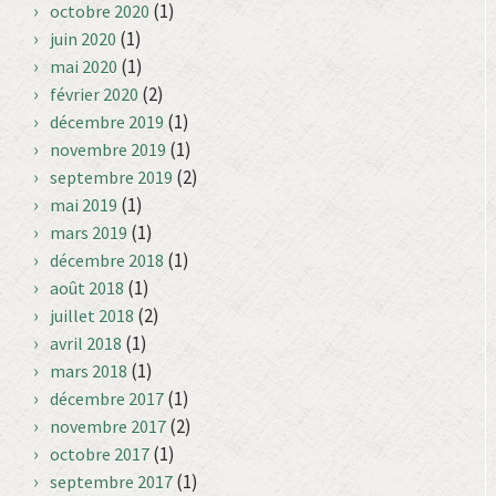
(1)
octobre 2020
(1)
juin 2020
(1)
mai 2020
(2)
février 2020
(1)
décembre 2019
(1)
novembre 2019
(2)
septembre 2019
(1)
mai 2019
(1)
mars 2019
(1)
décembre 2018
(1)
août 2018
(2)
juillet 2018
(1)
avril 2018
(1)
mars 2018
(1)
décembre 2017
(2)
novembre 2017
(1)
octobre 2017
(1)
septembre 2017