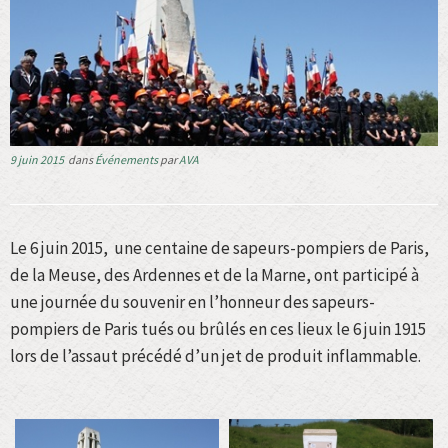
9 juin 2015
dans
Événements
par
AVA
Le 6 juin 2015, une centaine de sapeurs-pompiers de Paris,
de la Meuse, des Ardennes et de la Marne, ont participé à
une journée du souvenir en l’honneur des sapeurs-
pompiers de Paris tués ou brûlés en ces lieux le 6 juin 1915
lors de l’assaut précédé d’un jet de produit inflammable.