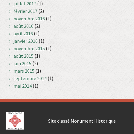
(1)
juillet 2017
(2)
février 2017
(1)
novembre 2016
(2)
août 2016
(1)
avril 2016
(1)
janvier 2016
(1)
novembre 2015
(1)
août 2015
(2)
juin 2015
(1)
mars 2015
(1)
septembre 2014
(1)
mai 2014
Site classé Monument Historique