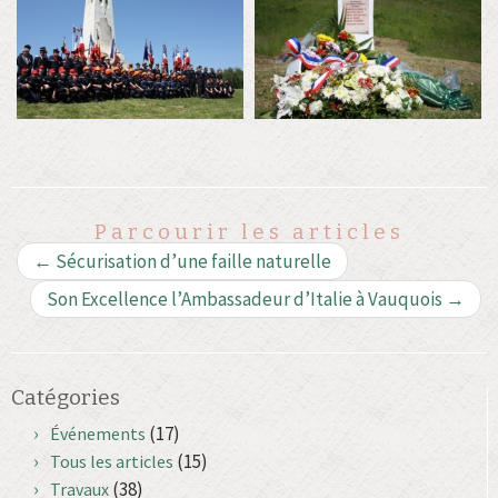
Parcourir les articles
←
Sécurisation d’une faille naturelle
Son Excellence l’Ambassadeur d’Italie à Vauquois
→
Catégories
(17)
Événements
(15)
Tous les articles
(38)
Travaux