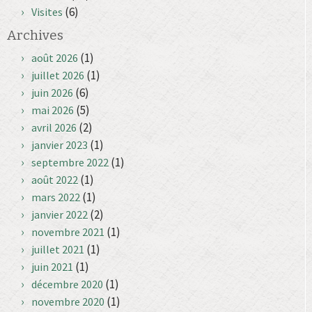
(6)
Visites
Archives
(1)
août 2026
(1)
juillet 2026
(6)
juin 2026
(5)
mai 2026
(2)
avril 2026
(1)
janvier 2023
(1)
septembre 2022
(1)
août 2022
(1)
mars 2022
(2)
janvier 2022
(1)
novembre 2021
(1)
juillet 2021
(1)
juin 2021
(1)
décembre 2020
(1)
novembre 2020