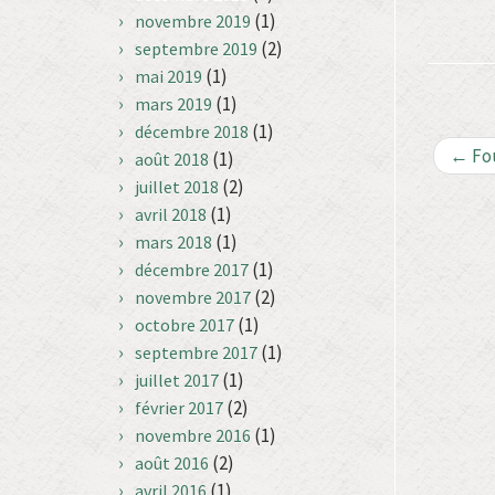
(1)
novembre 2019
(2)
septembre 2019
(1)
mai 2019
(1)
mars 2019
(1)
décembre 2018
←
Fou
(1)
août 2018
(2)
juillet 2018
(1)
avril 2018
(1)
mars 2018
(1)
décembre 2017
(2)
novembre 2017
(1)
octobre 2017
(1)
septembre 2017
(1)
juillet 2017
(2)
février 2017
(1)
novembre 2016
(2)
août 2016
(1)
avril 2016