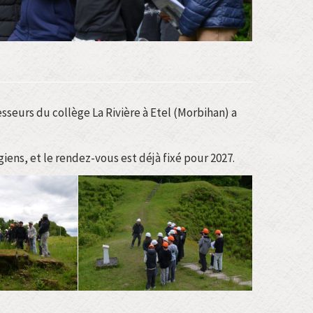
seurs du collège La Rivière à Etel (Morbihan) a
giens, et le rendez-vous est déjà fixé pour 2027.