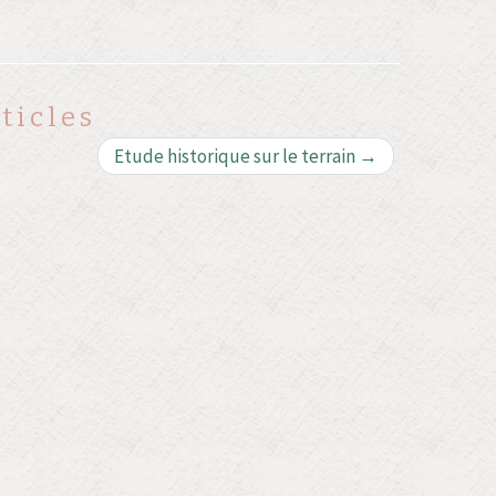
ticles
Etude historique sur le terrain
→