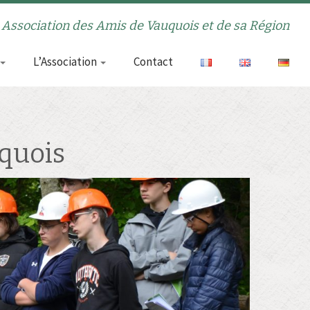
Association des Amis de Vauquois et de sa Région
L’Association
Contact
uquois