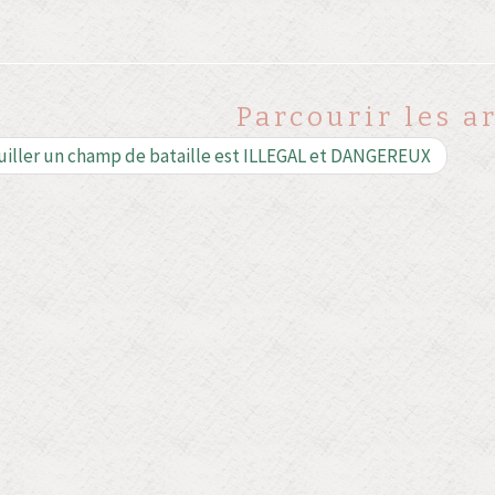
Parcourir les ar
iller un champ de bataille est ILLEGAL et DANGEREUX