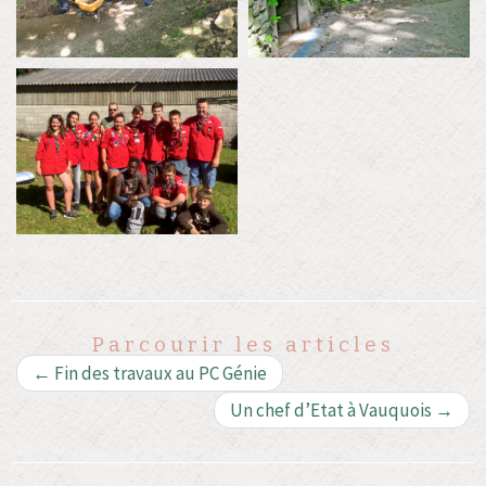
Parcourir les articles
←
Fin des travaux au PC Génie
Un chef d’Etat à Vauquois
→