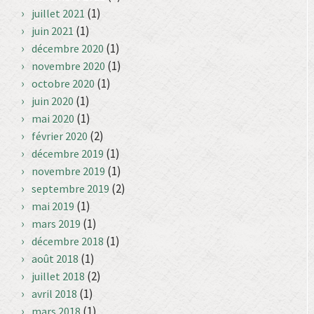
(1)
juillet 2021
(1)
juin 2021
(1)
décembre 2020
(1)
novembre 2020
(1)
octobre 2020
(1)
juin 2020
(1)
mai 2020
(2)
février 2020
(1)
décembre 2019
(1)
novembre 2019
(2)
septembre 2019
(1)
mai 2019
(1)
mars 2019
(1)
décembre 2018
(1)
août 2018
(2)
juillet 2018
(1)
avril 2018
(1)
mars 2018