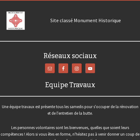
Site classé Monument Historique
Réseaux sociaux
Equipe Travaux
Une équipe travaux est présente tous les samedis pour s'occuper de la rénovation
et de l'entretien de la butte.
Les personnes volontaires sont les bienvenues, quelles que soient leurs
compétences ! Alors si vous êtes en forme, n'hésitez pas à venir donner un coup de