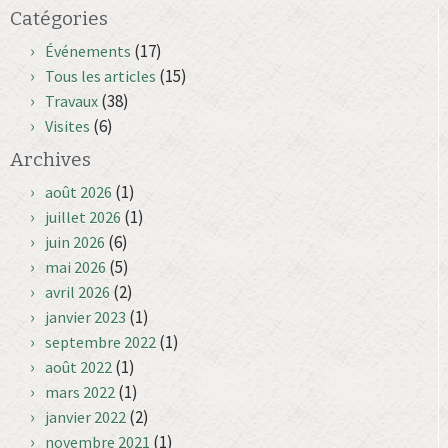
Catégories
(17)
Événements
(15)
Tous les articles
(38)
Travaux
(6)
Visites
Archives
(1)
août 2026
(1)
juillet 2026
(6)
juin 2026
(5)
mai 2026
(2)
avril 2026
(1)
janvier 2023
(1)
septembre 2022
(1)
août 2022
(1)
mars 2022
(2)
janvier 2022
(1)
novembre 2021