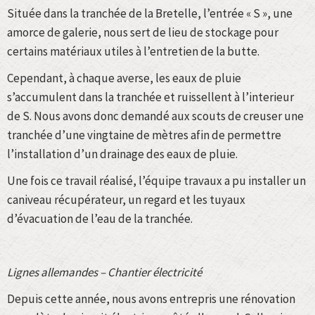
Située dans la tranchée de la Bretelle, l’entrée « S », une
amorce de galerie, nous sert de lieu de stockage pour
certains matériaux utiles à l’entretien de la butte.
Cependant, à chaque averse, les eaux de pluie
s’accumulent dans la tranchée et ruissellent à l’interieur
de S. Nous avons donc demandé aux scouts de creuser une
tranchée d’une vingtaine de mètres afin de permettre
l’installation d’un drainage des eaux de pluie.
Une fois ce travail réalisé, l’équipe travaux a pu installer un
caniveau récupérateur, un regard et les tuyaux
d’évacuation de l’eau de la tranchée.
Lignes allemandes – Chantier
électricité
Depuis cette année, nous avons entrepris une rénovation