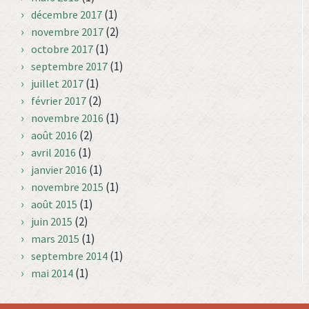
(1)
décembre 2017
(2)
novembre 2017
(1)
octobre 2017
(1)
septembre 2017
(1)
juillet 2017
(2)
février 2017
(1)
novembre 2016
(2)
août 2016
(1)
avril 2016
(1)
janvier 2016
(1)
novembre 2015
(1)
août 2015
(2)
juin 2015
(1)
mars 2015
(1)
septembre 2014
(1)
mai 2014