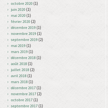
(1)
octobre 2020
(1)
juin 2020
(1)
mai 2020
(2)
février 2020
(1)
décembre 2019
(1)
novembre 2019
(2)
septembre 2019
(1)
mai 2019
(1)
mars 2019
(1)
décembre 2018
(1)
août 2018
(2)
juillet 2018
(1)
avril 2018
(1)
mars 2018
(1)
décembre 2017
(2)
novembre 2017
(1)
octobre 2017
(1)
septembre 2017