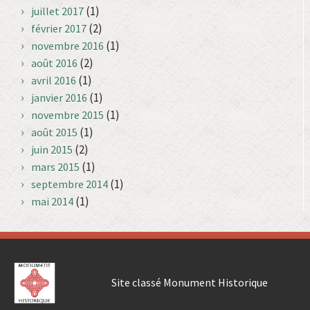
(1)
juillet 2017
(2)
février 2017
(1)
novembre 2016
(2)
août 2016
(1)
avril 2016
(1)
janvier 2016
(1)
novembre 2015
(1)
août 2015
(2)
juin 2015
(1)
mars 2015
(1)
septembre 2014
(1)
mai 2014
Site classé Monument Historique