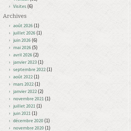
(6)
Visites
Archives
(1)
août 2026
(1)
juillet 2026
(6)
juin 2026
(5)
mai 2026
(2)
avril 2026
(1)
janvier 2023
(1)
septembre 2022
(1)
août 2022
(1)
mars 2022
(2)
janvier 2022
(1)
novembre 2021
(1)
juillet 2021
(1)
juin 2021
(1)
décembre 2020
(1)
novembre 2020