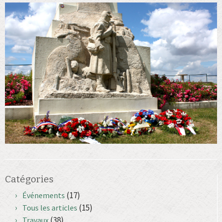
Catégories
(17)
Événements
(15)
Tous les articles
(38)
Travaux