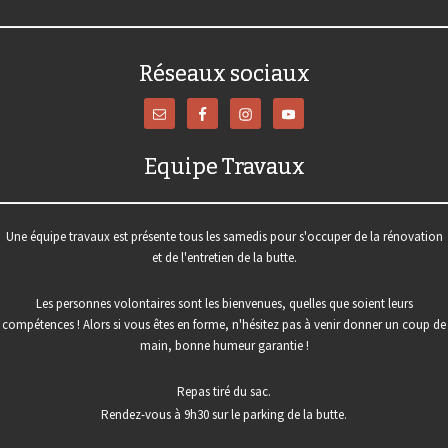
Réseaux sociaux
Equipe Travaux
Une équipe travaux est présente tous les samedis pour s'occuper de la rénovation
et de l'entretien de la butte.
Les personnes volontaires sont les bienvenues, quelles que soient leurs
compétences ! Alors si vous êtes en forme, n'hésitez pas à venir donner un coup de
main, bonne humeur garantie !
Repas tiré du sac.
Rendez-vous à 9h30 sur le parking de la butte.