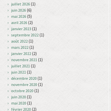
(1)
juillet 2026
(6)
juin 2026
(5)
mai 2026
(2)
avril 2026
(1)
janvier 2023
(1)
septembre 2022
(1)
août 2022
(1)
mars 2022
(2)
janvier 2022
(1)
novembre 2021
(1)
juillet 2021
(1)
juin 2021
(1)
décembre 2020
(1)
novembre 2020
(1)
octobre 2020
(1)
juin 2020
(1)
mai 2020
(2)
février 2020