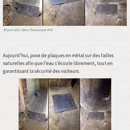
30 juin 2021
dans
Travaux
par
AVA
Aujourd’hui, pose de plaques en métal sur des failles
naturelles afin que l’eau s’écoule librement, tout en
garantissant la sécurité des visiteurs.