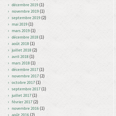
(1)
décembre 2019
(1)
novembre 2019
(2)
septembre 2019
(1)
mai 2019
(1)
mars 2019
(1)
décembre 2018
(1)
août 2018
(2)
juillet 2018
(1)
avril 2018
(1)
mars 2018
(1)
décembre 2017
(2)
novembre 2017
(1)
octobre 2017
(1)
septembre 2017
(1)
juillet 2017
(2)
février 2017
(1)
novembre 2016
(2)
août 2016