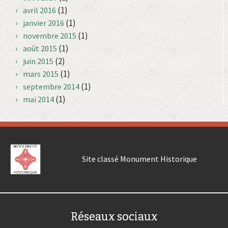
(1)
avril 2016
(1)
janvier 2016
(1)
novembre 2015
(1)
août 2015
(2)
juin 2015
(1)
mars 2015
(1)
septembre 2014
(1)
mai 2014
Site classé Monument Historique
Réseaux sociaux