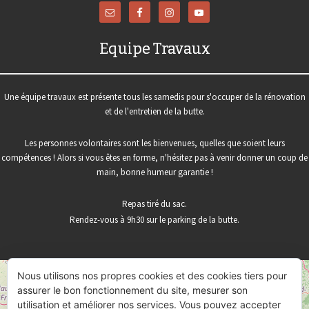
Equipe Travaux
Une équipe travaux est présente tous les samedis pour s'occuper de la rénovation
et de l'entretien de la butte.
Les personnes volontaires sont les bienvenues, quelles que soient leurs
compétences ! Alors si vous êtes en forme, n'hésitez pas à venir donner un coup de
main, bonne humeur garantie !
Repas tiré du sac.
Rendez-vous à 9h30 sur le parking de la butte.
Nous utilisons nos propres cookies et des cookies tiers pour
+
assurer le bon fonctionnement du site, mesurer son
−
utilisation et améliorer nos services. Vous pouvez accepter