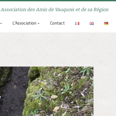
Association des Amis de Vauquois et de sa Région
L’Association
Contact