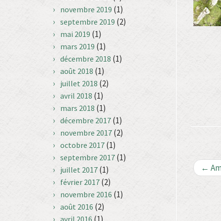
(1)
novembre 2019
(2)
septembre 2019
(1)
mai 2019
(1)
mars 2019
(1)
décembre 2018
(1)
août 2018
(2)
juillet 2018
(1)
avril 2018
(1)
mars 2018
(1)
décembre 2017
(2)
novembre 2017
(1)
octobre 2017
(1)
septembre 2017
←
Am
(1)
juillet 2017
(2)
février 2017
(1)
novembre 2016
(2)
août 2016
(1)
avril 2016