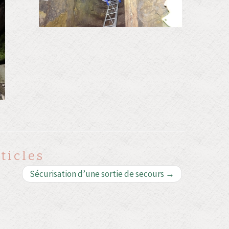
ticles
Sécurisation d’une sortie de secours
→