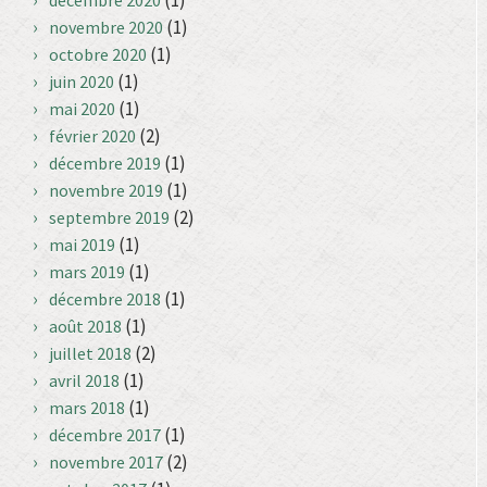
(1)
décembre 2020
(1)
novembre 2020
(1)
octobre 2020
(1)
juin 2020
(1)
mai 2020
(2)
février 2020
(1)
décembre 2019
(1)
novembre 2019
(2)
septembre 2019
(1)
mai 2019
(1)
mars 2019
(1)
décembre 2018
(1)
août 2018
(2)
juillet 2018
(1)
avril 2018
(1)
mars 2018
(1)
décembre 2017
(2)
novembre 2017