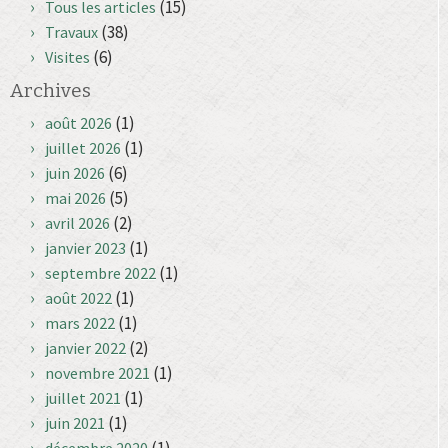
(15)
Tous les articles
(38)
Travaux
(6)
Visites
Archives
(1)
août 2026
(1)
juillet 2026
(6)
juin 2026
(5)
mai 2026
(2)
avril 2026
(1)
janvier 2023
(1)
septembre 2022
(1)
août 2022
(1)
mars 2022
(2)
janvier 2022
(1)
novembre 2021
(1)
juillet 2021
(1)
juin 2021