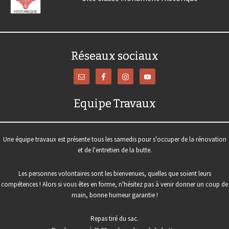
Réseaux sociaux
Equipe Travaux
Une équipe travaux est présente tous les samedis pour s'occuper de la rénovation
et de l'entretien de la butte.
Les personnes volontaires sont les bienvenues, quelles que soient leurs
compétences ! Alors si vous êtes en forme, n'hésitez pas à venir donner un coup de
main, bonne humeur garantie !
Repas tiré du sac.