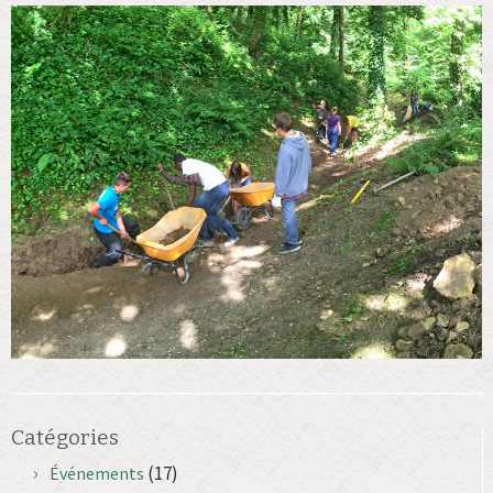
Catégories
(17)
Événements