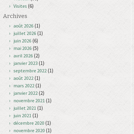
(6)
Visites
Archives
(1)
août 2026
(1)
juillet 2026
(6)
juin 2026
(5)
mai 2026
(2)
avril 2026
(1)
janvier 2023
(1)
septembre 2022
(1)
août 2022
(1)
mars 2022
(2)
janvier 2022
(1)
novembre 2021
(1)
juillet 2021
(1)
juin 2021
(1)
décembre 2020
(1)
novembre 2020