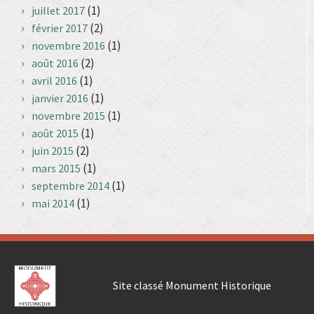
(1)
juillet 2017
(2)
février 2017
(1)
novembre 2016
(2)
août 2016
(1)
avril 2016
(1)
janvier 2016
(1)
novembre 2015
(1)
août 2015
(2)
juin 2015
(1)
mars 2015
(1)
septembre 2014
(1)
mai 2014
Site classé Monument Historique