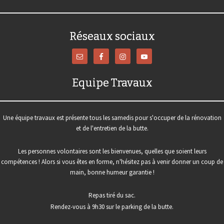
Réseaux sociaux
Equipe Travaux
Une équipe travaux est présente tous les samedis pour s'occuper de la rénovation
et de l'entretien de la butte.
Les personnes volontaires sont les bienvenues, quelles que soient leurs
compétences ! Alors si vous êtes en forme, n'hésitez pas à venir donner un coup de
main, bonne humeur garantie !
Repas tiré du sac.
Rendez-vous à 9h30 sur le parking de la butte.