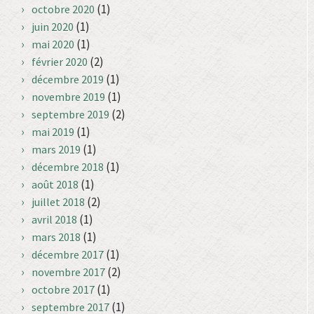
(1)
octobre 2020
(1)
juin 2020
(1)
mai 2020
(2)
février 2020
(1)
décembre 2019
(1)
novembre 2019
(2)
septembre 2019
(1)
mai 2019
(1)
mars 2019
(1)
décembre 2018
(1)
août 2018
(2)
juillet 2018
(1)
avril 2018
(1)
mars 2018
(1)
décembre 2017
(2)
novembre 2017
(1)
octobre 2017
(1)
septembre 2017